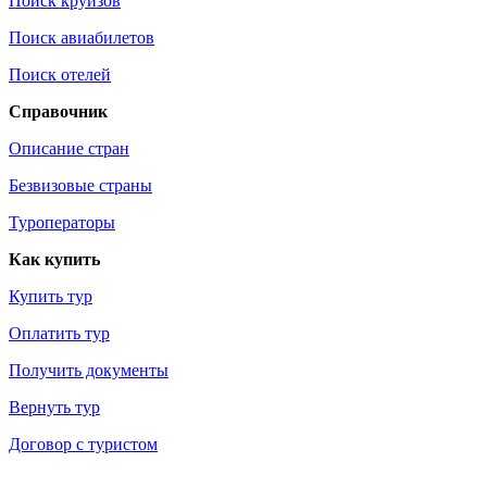
Поиск круизов
Поиск авиабилетов
Поиск отелей
Справочник
Описание стран
Безвизовые страны
Туроператоры
Как купить
Купить тур
Оплатить тур
Получить документы
Вернуть тур
Договор с туристом