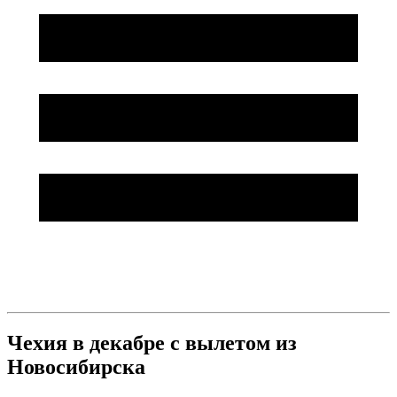
Чехия в декабре с вылетом из
Новосибирска