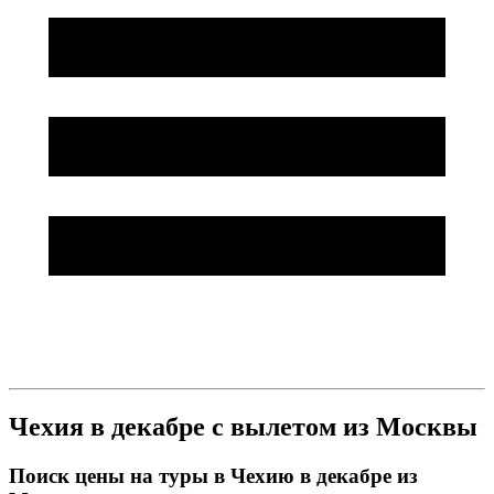
Чехия в декабре с вылетом из Москвы
Поиск цены на туры в Чехию в декабре из