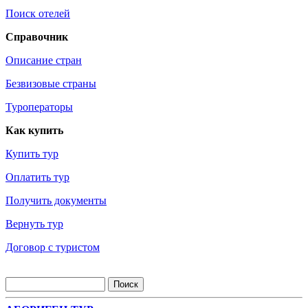
Поиск отелей
Справочник
Описание стран
Безвизовые страны
Туроператоры
Как купить
Купить тур
Оплатить тур
Получить документы
Вернуть тур
Договор с туристом