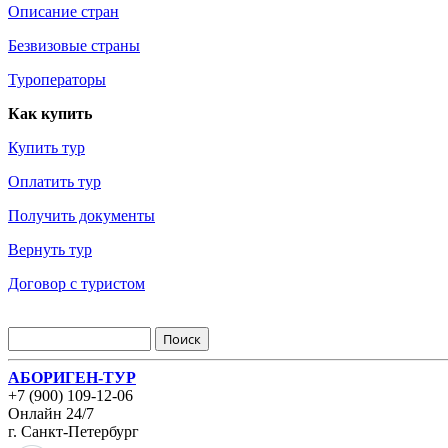
Описание стран
Безвизовые страны
Туроператоры
Как купить
Купить тур
Оплатить тур
Получить документы
Вернуть тур
Договор с туристом
АБОРИГЕН-ТУР
+7 (900) 109-12-06
Онлайн 24/7
г. Санкт-Петербург