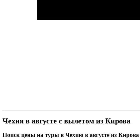
Чехия в августе с вылетом из Кирова
Поиск цены на туры в Чехию в августе из Кирова