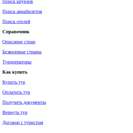
Поиск круизов
Поиск авиабилетов
Поиск отелей
Справочник
Описание стран
Безвизовые страны
Туроператоры
Как купить
Купить тур
Оплатить тур
Получить документы
Вернуть тур
Договор с туристом