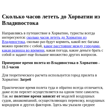
Сколько часов лететь до Хорватии из
Владивостока
Направляясь в путешествие в Хорватию, туристы всегда
интересуются:
сколько часов лететь до Хорватии из
Владивостока
, сколько раз будут кормить, какой вес багажа
можно провезти с собой,
какое расстояние между городами
,
какая разница во времени
, какая погода, какие деньги брать с
собой и задают еще большое множество других вопросов.
Примерное время полета из Владивостока в Хорватию -
11.5 часов
Для теоретического расчета используется город прилета в
Хорватии:
Загреб
Практическое время полета туда и обратно всегда отличается,
даже если перелет осуществляется на одном типе самолета.
Так же
полетное время зависит от
моделей воздушных
судов, авиакомпаний, осуществляющих перевозку, воздушных
коридоров и других факторов. Здесь мы указали среднее