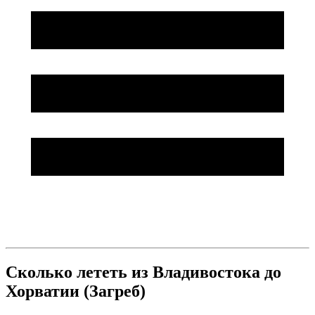
Сколько лететь из Владивостока до
Хорватии (Загреб)