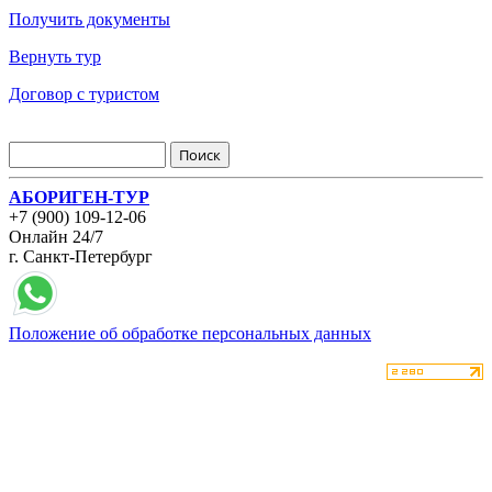
Получить документы
Вернуть тур
Договор с туристом
АБОРИГЕН-ТУР
+7 (900) 109-12-06
Онлайн 24/7
г. Санкт-Петербург
Положение об обработке персональных данных