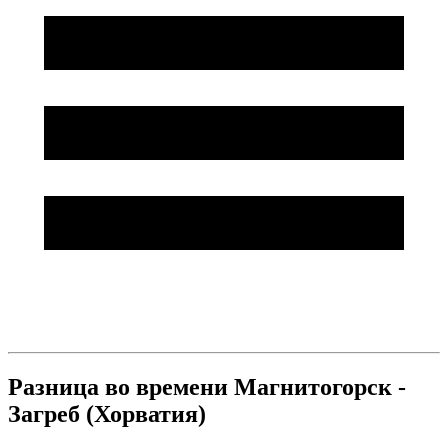
Разница во времени Магнитогорск -
Загреб (Хорватия)