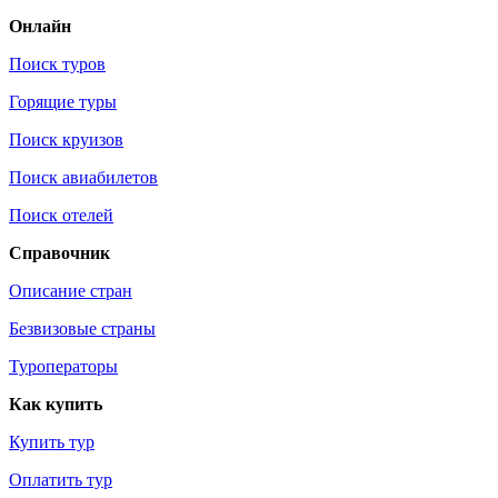
Онлайн
Поиск туров
Горящие туры
Поиск круизов
Поиск авиабилетов
Поиск отелей
Справочник
Описание стран
Безвизовые страны
Туроператоры
Как купить
Купить тур
Оплатить тур