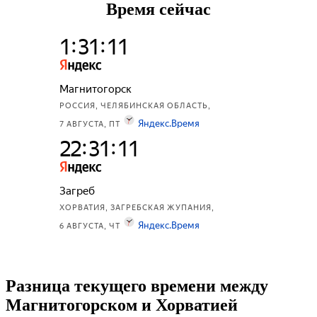
Время сейчас
Разница текущего времени между
Магнитогорском и Хорватией