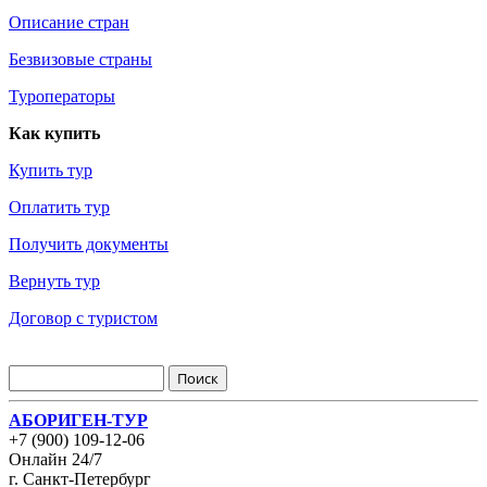
Описание стран
Безвизовые страны
Туроператоры
Как купить
Купить тур
Оплатить тур
Получить документы
Вернуть тур
Договор с туристом
АБОРИГЕН-ТУР
+7 (900) 109-12-06
Онлайн 24/7
г. Санкт-Петербург