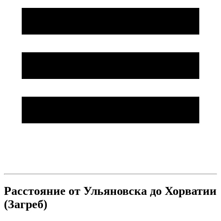
Расстояние от Ульяновска до Хорватии
(Загреб)