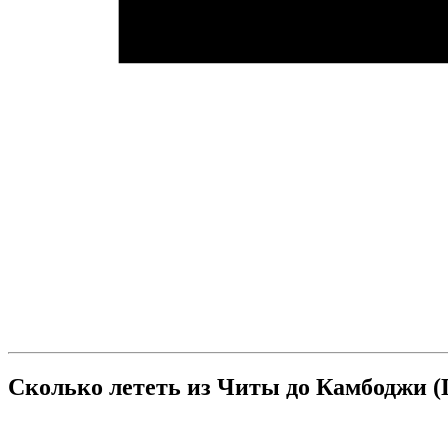
Сколько лететь из Читы до Камбоджи 