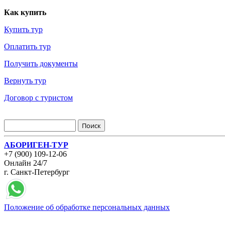
Как купить
Купить тур
Оплатить тур
Получить документы
Вернуть тур
Договор с туристом
АБОРИГЕН-ТУР
+7 (900) 109-12-06
Онлайн 24/7
г. Санкт-Петербург
Положение об обработке персональных данных