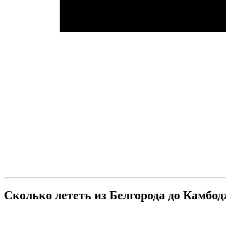
Сколько лететь из Белгорода до Камбо