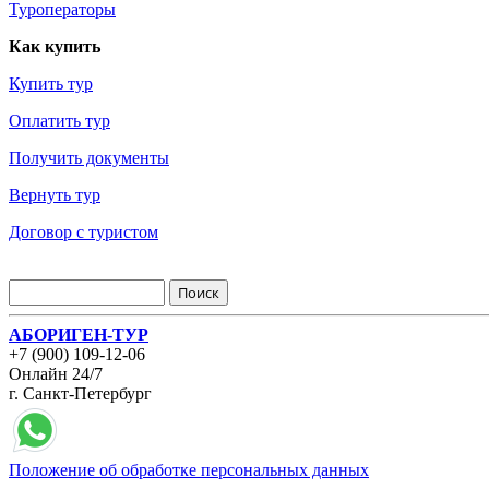
Туроператоры
Как купить
Купить тур
Оплатить тур
Получить документы
Вернуть тур
Договор с туристом
АБОРИГЕН-ТУР
+7 (900) 109-12-06
Онлайн 24/7
г. Санкт-Петербург
Положение об обработке персональных данных