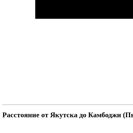
Расстояние от Якутска до Камбоджи (П