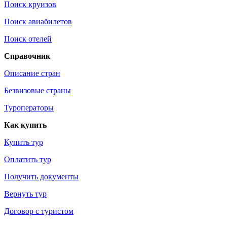
Поиск круизов
Поиск авиабилетов
Поиск отелей
Справочник
Описание стран
Безвизовые страны
Туроператоры
Как купить
Купить тур
Оплатить тур
Получить документы
Вернуть тур
Договор с туристом