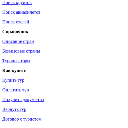
Поиск круизов
Поиск авиабилетов
Поиск отелей
Справочник
Описание стран
Безвизовые страны
Туроператоры
Как купить
Купить тур
Оплатить тур
Получить документы
Вернуть тур
Договор с туристом