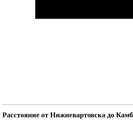
Расстояние от Нижневартовска до Кам