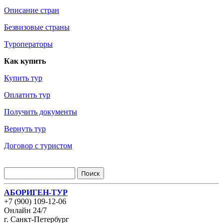
Описание стран
Безвизовые страны
Туроператоры
Как купить
Купить тур
Оплатить тур
Получить документы
Вернуть тур
Договор с туристом
АБОРИГЕН-ТУР
+7 (900) 109-12-06
Онлайн 24/7
г. Санкт-Петербург