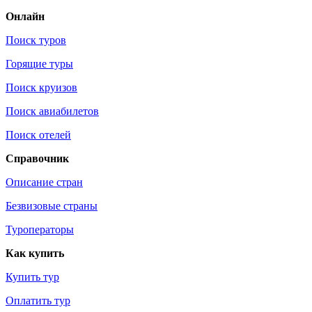
Онлайн
Поиск туров
Горящие туры
Поиск круизов
Поиск авиабилетов
Поиск отелей
Справочник
Описание стран
Безвизовые страны
Туроператоры
Как купить
Купить тур
Оплатить тур