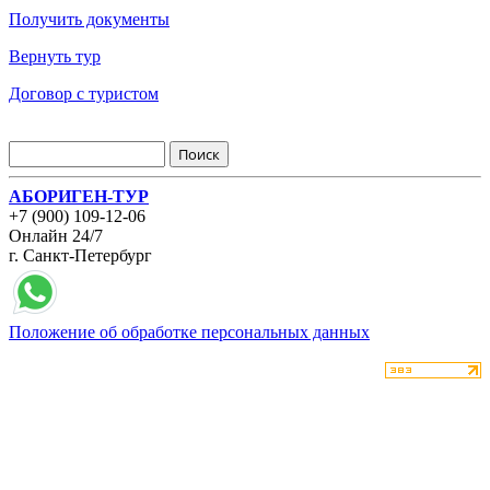
Получить документы
Вернуть тур
Договор с туристом
АБОРИГЕН-ТУР
+7 (900) 109-12-06
Онлайн 24/7
г. Санкт-Петербург
Положение об обработке персональных данных