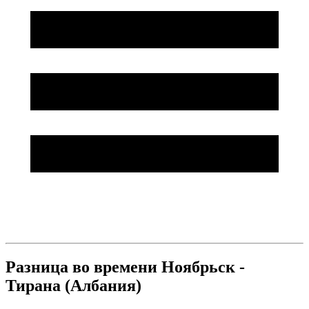
Разница во времени Ноябрьск -
Тирана (Албания)