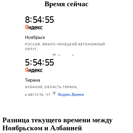
Время сейчас
Разница текущего времени между
Ноябрьском и Албанией