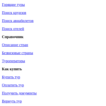
Горящие туры
Поиск круизов
Поиск авиабилетов
Поиск отелей
Справочник
Описание стран
Безвизовые страны
Туроператоры
Как купить
Купить тур
Оплатить тур
Получить документы
Вернуть тур