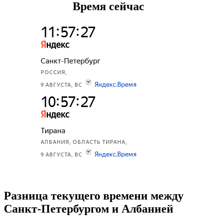
Время сейчас
Разница текущего времени между
Санкт-Петербургом и Албанией