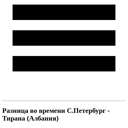
Разница во времени С.Петербург -
Тирана (Албания)