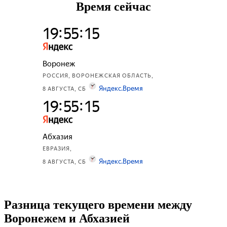
Время сейчас
Разница текущего времени между
Воронежем и Абхазией