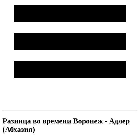
Разница во времени Воронеж - Адлер
(Абхазия)