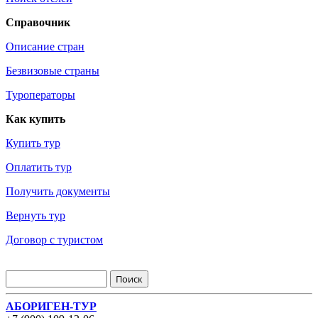
Справочник
Описание стран
Безвизовые страны
Туроператоры
Как купить
Купить тур
Оплатить тур
Получить документы
Вернуть тур
Договор с туристом
АБОРИГЕН-ТУР