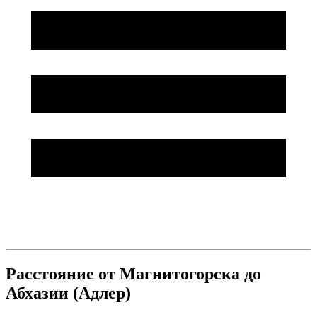
Расстояние от Магнитогорска до
Абхазии (Адлер)