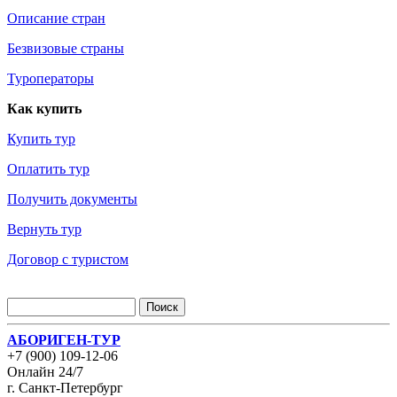
Описание стран
Безвизовые страны
Туроператоры
Как купить
Купить тур
Оплатить тур
Получить документы
Вернуть тур
Договор с туристом
АБОРИГЕН-ТУР
+7 (900) 109-12-06
Онлайн 24/7
г. Санкт-Петербург