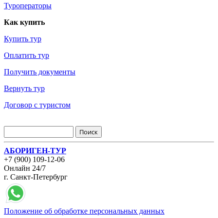
Туроператоры
Как купить
Купить тур
Оплатить тур
Получить документы
Вернуть тур
Договор с туристом
АБОРИГЕН-ТУР
+7 (900) 109-12-06
Онлайн 24/7
г. Санкт-Петербург
Положение об обработке персональных данных