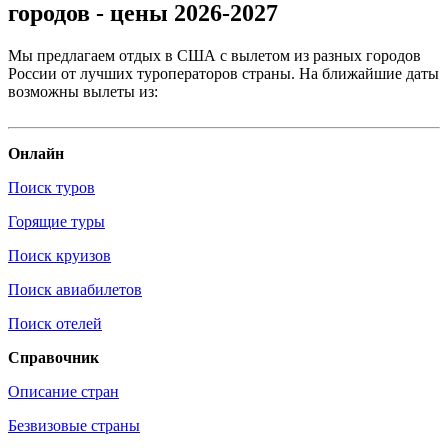
городов - цены 2026-2027
Мы предлагаем отдых в США с вылетом из разных городов
России от лучших туроператоров страны. На ближайшие даты
возможны вылеты из:
Онлайн
Поиск туров
Горящие туры
Поиск круизов
Поиск авиабилетов
Поиск отелей
Справочник
Описание стран
Безвизовые страны