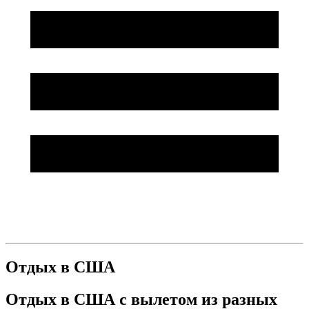
Отдых в США
Отдых в США с вылетом из разных