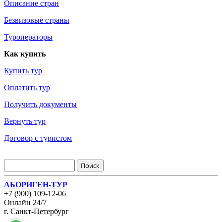
Описание стран
Безвизовые страны
Туроператоры
Как купить
Купить тур
Оплатить тур
Получить документы
Вернуть тур
Договор с туристом
АБОРИГЕН-ТУР
+7 (900) 109-12-06
Онлайн 24/7
г. Санкт-Петербург