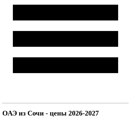
ОАЭ из Сочи - цены 2026-2027