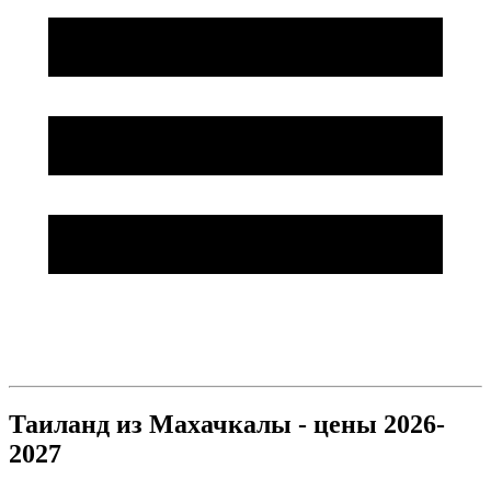
Таиланд из Махачкалы - цены 2026-
2027