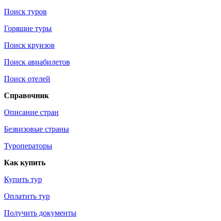
Поиск туров
Горящие туры
Поиск круизов
Поиск авиабилетов
Поиск отелей
Справочник
Описание стран
Безвизовые страны
Туроператоры
Как купить
Купить тур
Оплатить тур
Получить документы