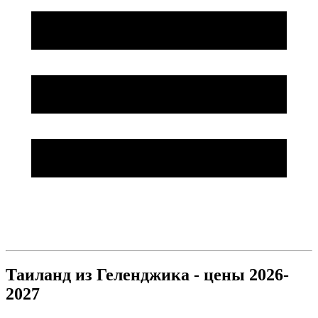
Таиланд из Геленджика - цены 2026-
2027