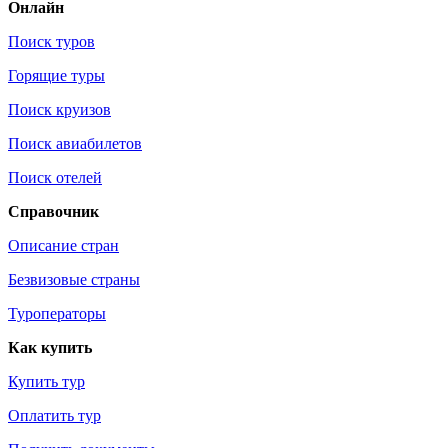
Онлайн
Поиск туров
Горящие туры
Поиск круизов
Поиск авиабилетов
Поиск отелей
Справочник
Описание стран
Безвизовые страны
Туроператоры
Как купить
Купить тур
Оплатить тур