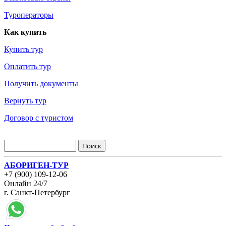
Туроператоры
Как купить
Купить тур
Оплатить тур
Получить документы
Вернуть тур
Договор с туристом
АБОРИГЕН-ТУР
+7 (900) 109-12-06
Онлайн 24/7
г. Санкт-Петербург