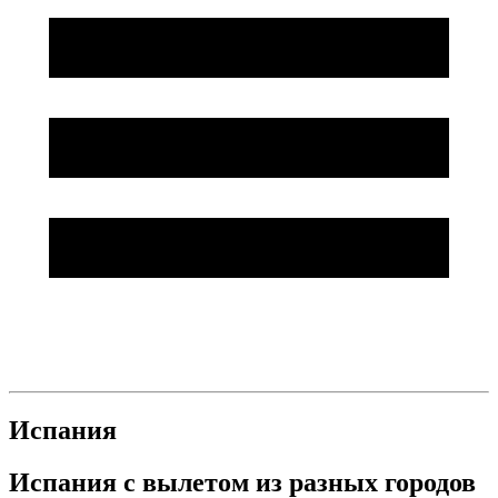
Испания
Испания с вылетом из разных городов