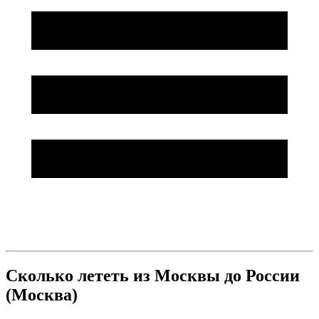
Сколько лететь из Москвы до России
(Москва)