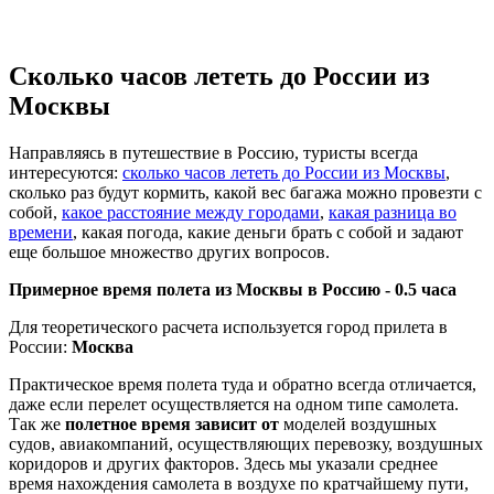
Сколько часов лететь до России из
Москвы
Направляясь в путешествие в Россию, туристы всегда
интересуются:
сколько часов лететь до России из Москвы
,
сколько раз будут кормить, какой вес багажа можно провезти с
собой,
какое расстояние между городами
,
какая разница во
времени
, какая погода, какие деньги брать с собой и задают
еще большое множество других вопросов.
Примерное время полета из Москвы в Россию -
0.5 часа
Для теоретического расчета используется город прилета в
России:
Москва
Практическое время полета туда и обратно всегда отличается,
даже если перелет осуществляется на одном типе самолета.
Так же
полетное время зависит от
моделей воздушных
судов, авиакомпаний, осуществляющих перевозку, воздушных
коридоров и других факторов. Здесь мы указали среднее
время нахождения самолета в воздухе по кратчайшему пути,