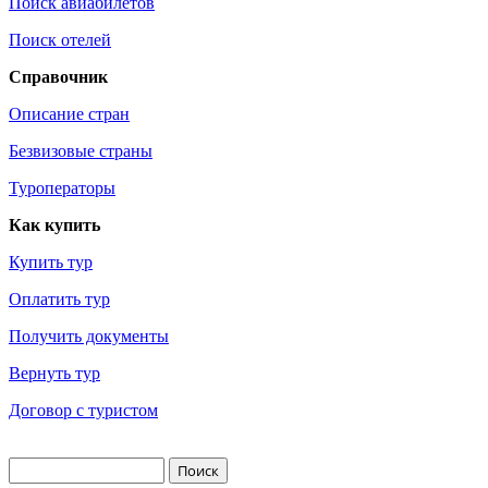
Поиск авиабилетов
Поиск отелей
Справочник
Описание стран
Безвизовые страны
Туроператоры
Как купить
Купить тур
Оплатить тур
Получить документы
Вернуть тур
Договор с туристом