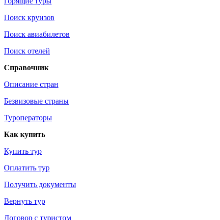
Горящие туры
Поиск круизов
Поиск авиабилетов
Поиск отелей
Справочник
Описание стран
Безвизовые страны
Туроператоры
Как купить
Купить тур
Оплатить тур
Получить документы
Вернуть тур
Договор с туристом