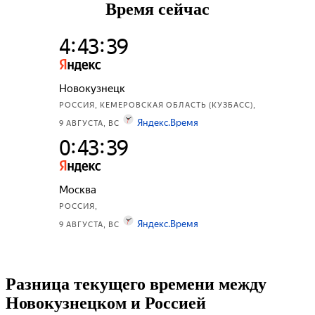
Время сейчас
Разница текущего времени между
Новокузнецком и Россией