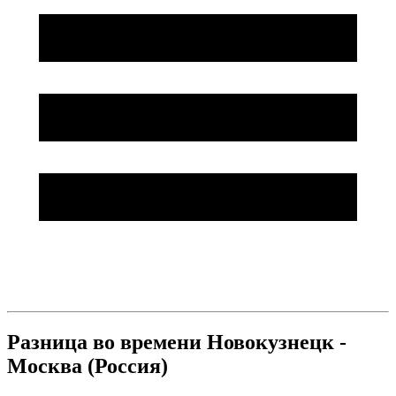
Разница во времени Новокузнецк -
Москва (Россия)