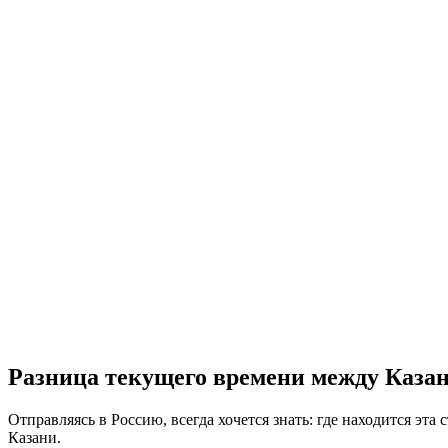
Разница текущего времени между Казан
Отправляясь в Россию, всегда хочется знать: где находится эта 
Казани.