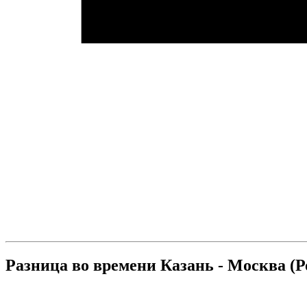
Разница во времени Казань - Москва (Р