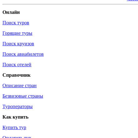
Онлайн
Поиск туров
Горящие туры
Поиск круизов
Поиск авиабилетов
Поиск отелей
Справочник
Описание стран
Безвизовые страны
Туроператоры
Как купить
Купить тур
Оплатить тур