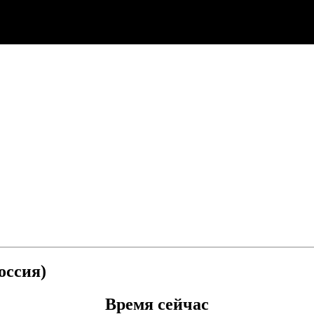
оссия)
Время сейчас