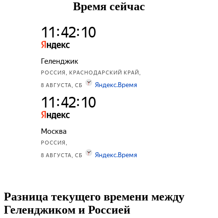
Время сейчас
Разница текущего времени между
Геленджиком и Россией