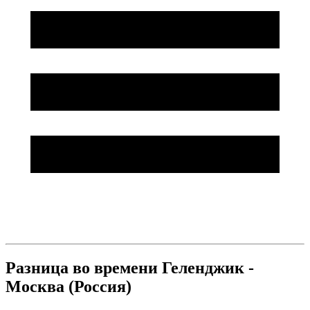
Разница во времени Геленджик -
Москва (Россия)