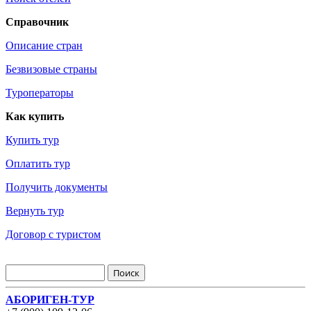
Справочник
Описание стран
Безвизовые страны
Туроператоры
Как купить
Купить тур
Оплатить тур
Получить документы
Вернуть тур
Договор с туристом
АБОРИГЕН-ТУР