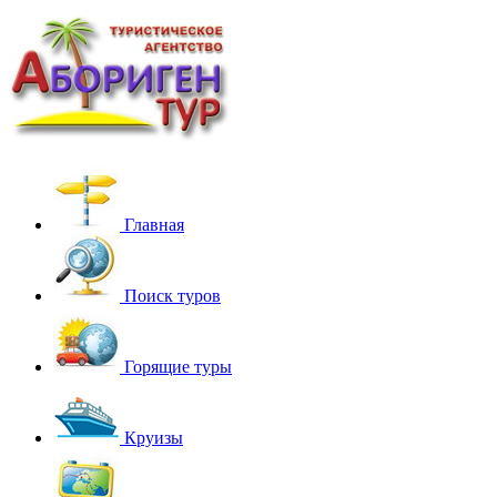
Главная
Поиск туров
Горящие туры
Круизы