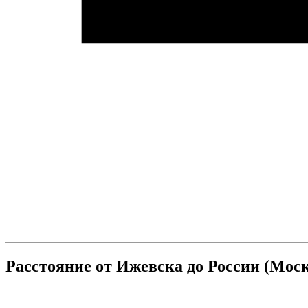
Расстояние от Ижевска до России (Мос