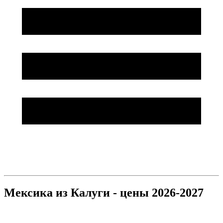
Мексика из Калуги - цены 2026-2027