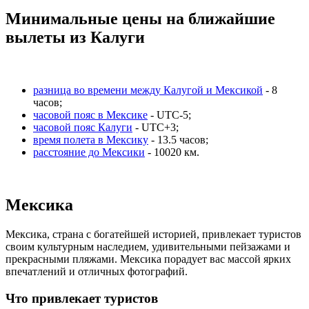
Минимальные цены на ближайшие
вылеты из Калуги
разница во времени между Калугой и Мексикой
- 8
часов;
часовой пояс в Мексике
- UTC-5;
часовой пояс Калуги
- UTC+3;
время полета в Мексику
- 13.5 часов;
расстояние до Мексики
- 10020 км.
Мексика
Мексика, страна с богатейшей историей, привлекает туристов
своим культурным наследием, удивительными пейзажами и
прекрасными пляжами. Мексика порадует вас массой ярких
впечатлений и отличных фотографий.
Что привлекает туристов