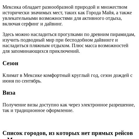
Мексика обладает разнообразной природой и множеством
исторически значимых мест, таких как Города Майя, а также
увлекательными возможностями для активного отдыха,
включая серфинг и дайвинг.
Здесь можно насладиться прогулками по древним пирамидам,
изучить подводный мир при бесподобном дайвинге и
насладиться пляжным отдыхом. Плюс масса возможностей
для запоминающихся приключений.
Сезон
Климат в Мексике комфортный круглый год, сезон дождей с
июня по сентябрь.
Виза
Получение визы доступно как через электронное разрешение,
так и традиционное оформление.
Список городов, из которых нет прямых рейсов