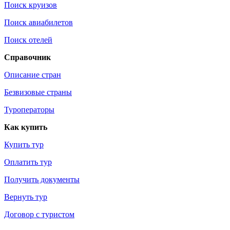
Поиск круизов
Поиск авиабилетов
Поиск отелей
Справочник
Описание стран
Безвизовые страны
Туроператоры
Как купить
Купить тур
Оплатить тур
Получить документы
Вернуть тур
Договор с туристом