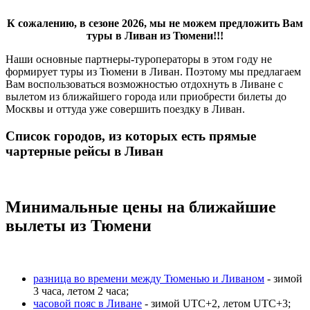
К сожалению, в сезоне 2026, мы не можем предложить Вам
туры в Ливан из Тюмени!!!
Наши основные партнеры-туроператоры в этом году не
формирует туры из Тюмени в Ливан. Поэтому мы предлагаем
Вам воспользоваться возможностью отдохнуть в Ливане с
вылетом из ближайшего города или приобрести билеты до
Москвы и оттуда уже совершить поездку в Ливан.
Список городов, из которых есть прямые
чартерные рейсы в Ливан
Минимальные цены на ближайшие
вылеты из Тюмени
разница во времени между Тюменью и Ливаном
- зимой
3 часа, летом 2 часа;
часовой пояс в Ливане
- зимой UTC+2, летом UTC+3;