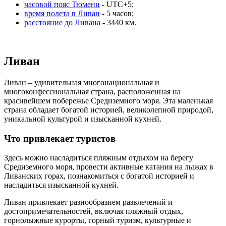
часовой пояс Тюмени
- UTC+5;
время полета в Ливан
- 5 часов;
расстояние до Ливана
- 3440 км.
Ливан
Ливан – удивительная многонациональная и
многоконфессиональная страна, расположенная на
красивейшем побережье Средиземного моря. Эта маленькая
страна обладает богатой историей, великолепной природой,
уникальной культурой и изысканной кухней.
Что привлекает туристов
Здесь можно насладиться пляжным отдыхом на берегу
Средиземного моря, провести активные катания на лыжах в
Ливанских горах, познакомиться с богатой историей и
насладиться изысканной кухней.
Ливан привлекает разнообразием развлечений и
достопримечательностей, включая пляжный отдых,
горнолыжные курорты, горный туризм, культурные и