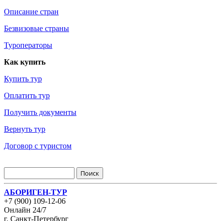
Описание стран
Безвизовые страны
Туроператоры
Как купить
Купить тур
Оплатить тур
Получить документы
Вернуть тур
Договор с туристом
АБОРИГЕН-ТУР
+7 (900) 109-12-06
Онлайн 24/7
г. Санкт-Петербург