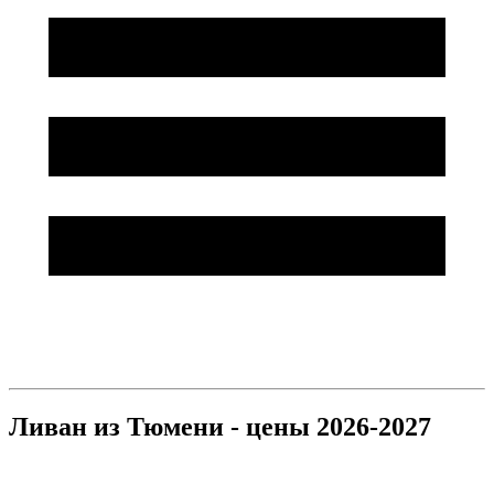
Ливан из Тюмени - цены 2026-2027