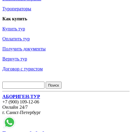
Туроператоры
Как купить
Купить тур
Оплатить тур
Получить документы
Вернуть тур
Договор с туристом
АБОРИГЕН-ТУР
+7 (900) 109-12-06
Онлайн 24/7
г. Санкт-Петербург