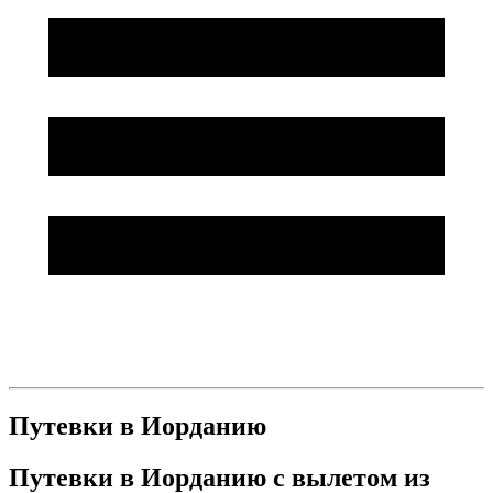
Путевки в Иорданию
Путевки в Иорданию с вылетом из