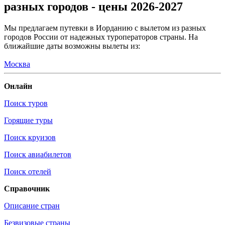
разных городов - цены 2026-2027
Мы предлагаем путевки в Иорданию с вылетом из разных
городов России от надежных туроператоров страны. На
ближайшие даты возможны вылеты из:
Москва
Онлайн
Поиск туров
Горящие туры
Поиск круизов
Поиск авиабилетов
Поиск отелей
Справочник
Описание стран
Безвизовые страны