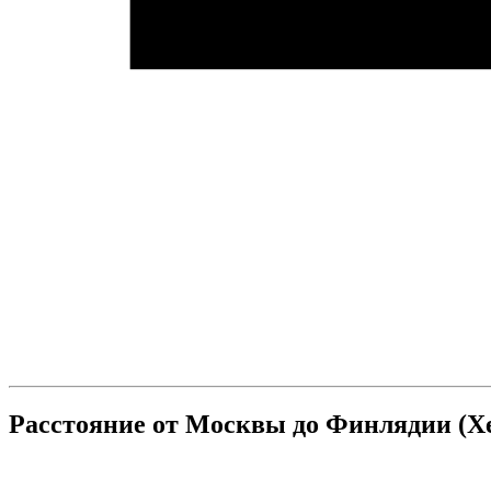
Расстояние от Москвы до Финлядии (Х