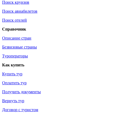
Поиск круизов
Поиск авиабилетов
Поиск отелей
Справочник
Описание стран
Безвизовые страны
Туроператоры
Как купить
Купить тур
Оплатить тур
Получить документы
Вернуть тур
Договор с туристом