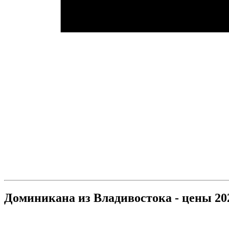
Доминикана из Владивостока - цены 20