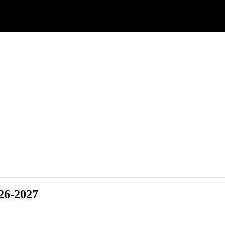
26-2027