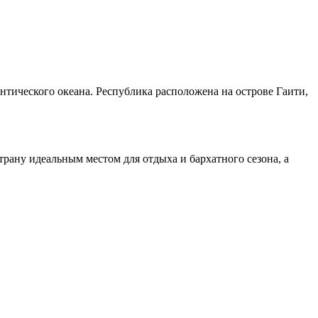
нтического океана. Республика расположена на острове Гаити,
рану идеальным местом для отдыха и бархатного сезона, а