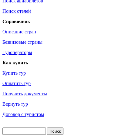
Поиск авиабилетов
Поиск отелей
Справочник
Описание стран
Безвизовые страны
Туроператоры
Как купить
Купить тур
Оплатить тур
Получить документы
Вернуть тур
Договор с туристом