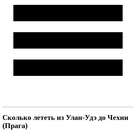
Сколько лететь из Улан-Удэ до Чехии
(Прага)