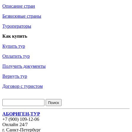
Описание стран
Безвизовые страны
Туроператоры
Как купить
Купить тур
Оплатить тур
Получить документы
Вернуть тур
Договор с туристом
АБОРИГЕН-ТУР
+7 (900) 109-12-06
Онлайн 24/7
г. Санкт-Петербург