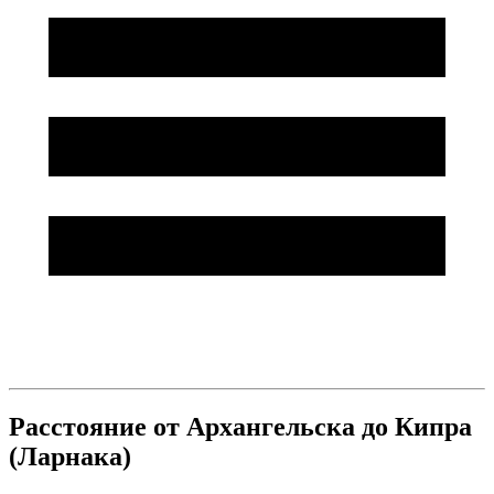
Расстояние от Архангельска до Кипра
(Ларнака)