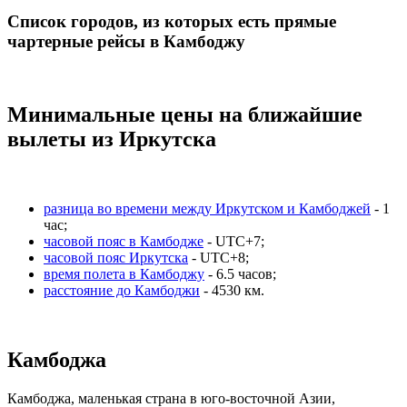
Список городов, из которых есть прямые
чартерные рейсы в Камбоджу
Минимальные цены на ближайшие
вылеты из Иркутска
разница во времени между Иркутском и Камбоджей
- 1
час;
часовой пояс в Камбодже
- UTC+7;
часовой пояс Иркутска
- UTC+8;
время полета в Камбоджу
- 6.5 часов;
расстояние до Камбоджи
- 4530 км.
Камбоджа
Камбоджа, маленькая страна в юго-восточной Азии,