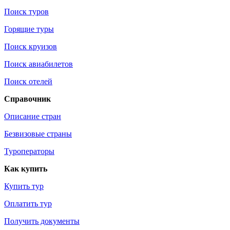
Поиск туров
Горящие туры
Поиск круизов
Поиск авиабилетов
Поиск отелей
Справочник
Описание стран
Безвизовые страны
Туроператоры
Как купить
Купить тур
Оплатить тур
Получить документы