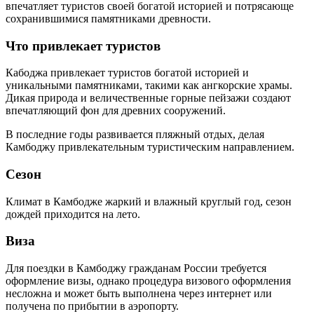
впечатляет туристов своей богатой историей и потрясающе
сохранившимися памятниками древности.
Что привлекает туристов
Кабоджа привлекает туристов богатой историей и
уникальными памятниками, такими как ангкорские храмы.
Дикая природа и величественные горные пейзажи создают
впечатляющий фон для древних сооружений.
В последние годы развивается пляжный отдых, делая
Камбоджу привлекательным туристическим направлением.
Сезон
Климат в Камбодже жаркий и влажный круглый год, сезон
дождей приходится на лето.
Виза
Для поездки в Камбоджу гражданам России требуется
оформление визы, однако процедура визового оформления
несложна и может быть выполнена через интернет или
получена по прибытии в аэропорту.