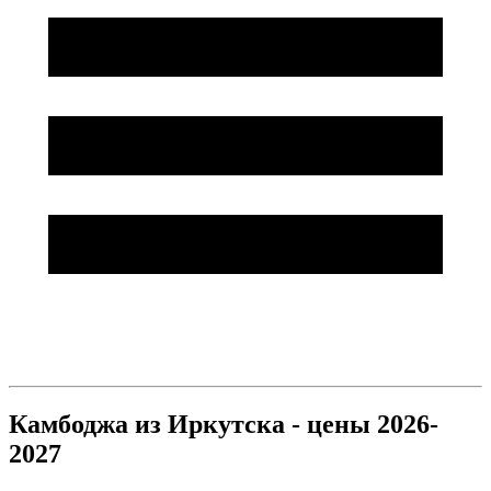
Камбоджа из Иркутска - цены 2026-
2027