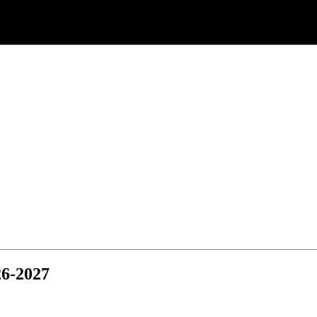
6-2027