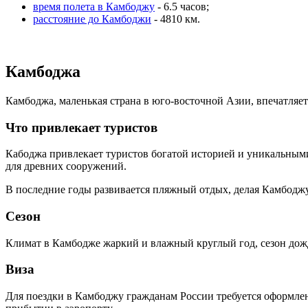
время полета в Камбоджу
- 6.5 часов;
расстояние до Камбоджи
- 4810 км.
Камбоджа
Камбоджа, маленькая страна в юго-восточной Азии, впечатляе
Что привлекает туристов
Кабоджа привлекает туристов богатой историей и уникальным
для древних сооружений.
В последние годы развивается пляжный отдых, делая Камбодж
Сезон
Климат в Камбодже жаркий и влажный круглый год, сезон дожд
Виза
Для поездки в Камбоджу гражданам России требуется оформлен