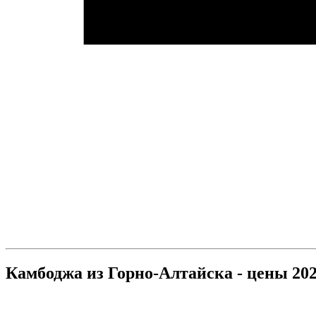
Камбоджа из Горно-Алтайска - цены 202