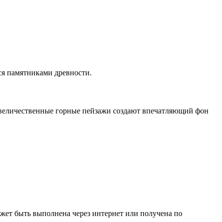
ся памятниками древности.
 величественные горные пейзажи создают впечатляющий фон
жет быть выполнена через интернет или получена по