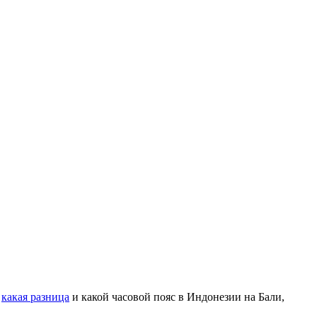
,
какая разница
и какой часовой пояс в Индонезии на Бали,