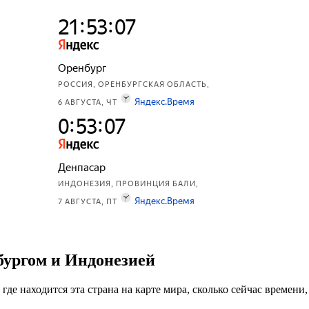
бургом и Индонезией
 где находится эта страна на карте мира, сколько сейчас времени