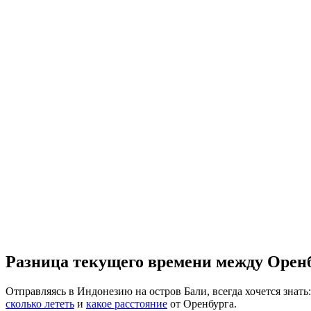
Разница текущего времени между Орен
Отправляясь в Индонезию на остров Бали, всегда хочется знать:
сколько лететь
и
какое расстояние
от Оренбурга.