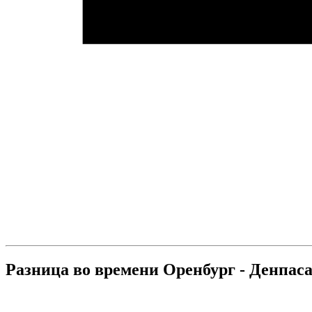
Разница во времени Оренбург - Денпас