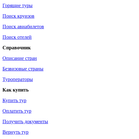
Горящие туры
Поиск круизов
Поиск авиабилетов
Поиск отелей
Справочник
Описание стран
Безвизовые страны
Туроператоры
Как купить
Купить тур
Оплатить тур
Получить документы
Вернуть тур