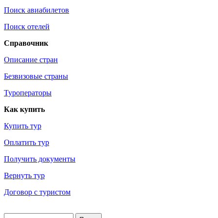
Поиск авиабилетов
Поиск отелей
Справочник
Описание стран
Безвизовые страны
Туроператоры
Как купить
Купить тур
Оплатить тур
Получить документы
Вернуть тур
Договор с туристом