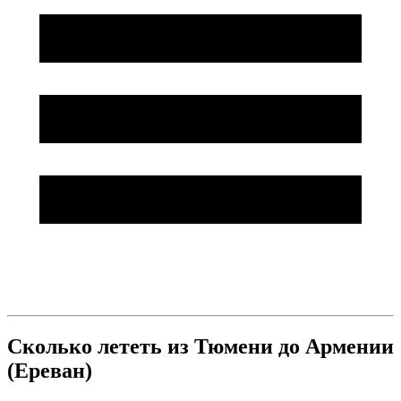
Сколько лететь из Тюмени до Армении
(Ереван)