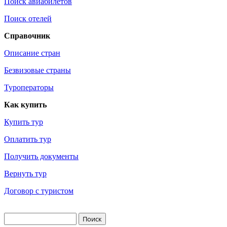
Поиск авиабилетов
Поиск отелей
Справочник
Описание стран
Безвизовые страны
Туроператоры
Как купить
Купить тур
Оплатить тур
Получить документы
Вернуть тур
Договор с туристом