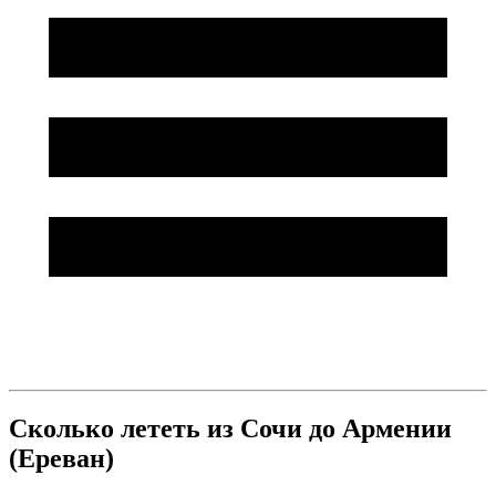
Сколько лететь из Сочи до Армении
(Ереван)