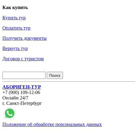
Как купить
Купить тур
Оплатить тур
Получить документы
Вернуть тур
Договор с туристом
АБОРИГЕН-ТУР
+7 (900) 109-12-06
Онлайн 24/7
г. Санкт-Петербург
Положение об обработке персональных данных