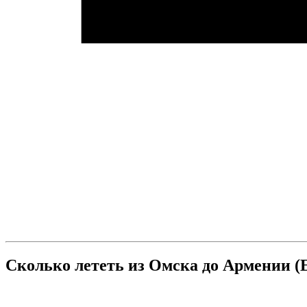
Сколько лететь из Омска до Армении (