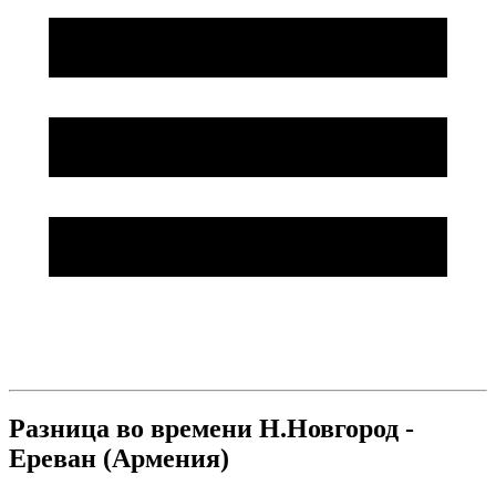
Разница во времени Н.Новгород -
Ереван (Армения)