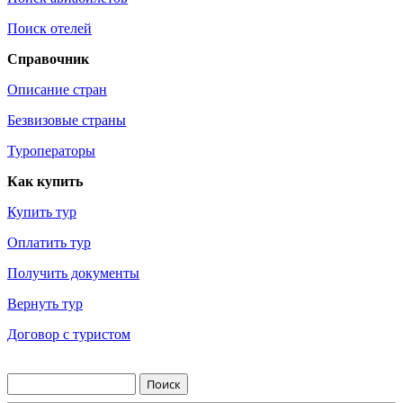
Поиск отелей
Справочник
Описание стран
Безвизовые страны
Туроператоры
Как купить
Купить тур
Оплатить тур
Получить документы
Вернуть тур
Договор с туристом