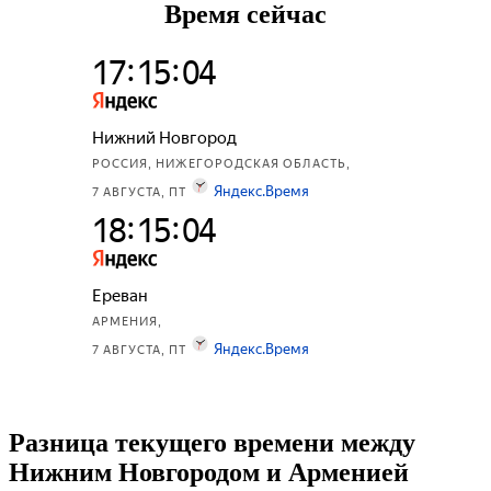
Время сейчас
Разница текущего времени между
Нижним Новгородом и Арменией