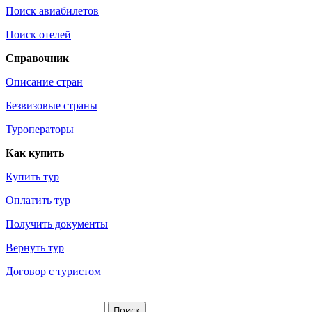
Поиск авиабилетов
Поиск отелей
Справочник
Описание стран
Безвизовые страны
Туроператоры
Как купить
Купить тур
Оплатить тур
Получить документы
Вернуть тур
Договор с туристом