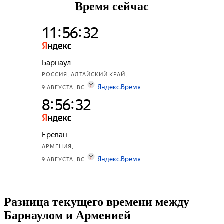
Время сейчас
Разница текущего времени между
Барнаулом и Арменией