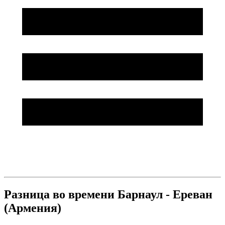
Разница во времени Барнаул - Ереван
(Армения)