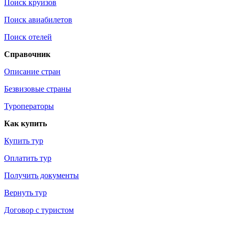
Поиск круизов
Поиск авиабилетов
Поиск отелей
Справочник
Описание стран
Безвизовые страны
Туроператоры
Как купить
Купить тур
Оплатить тур
Получить документы
Вернуть тур
Договор с туристом