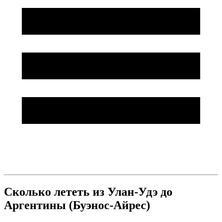
Сколько лететь из Улан-Удэ до
Аргентины (Буэнос-Айрес)