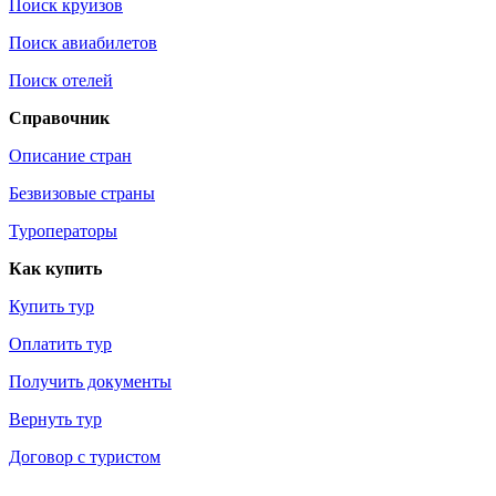
Поиск круизов
Поиск авиабилетов
Поиск отелей
Справочник
Описание стран
Безвизовые страны
Туроператоры
Как купить
Купить тур
Оплатить тур
Получить документы
Вернуть тур
Договор с туристом