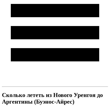
Сколько лететь из Нового Уренгоя до
Аргентины (Буэнос-Айрес)