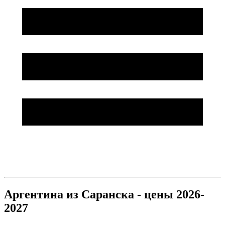
Аргентина из Саранска - цены 2026-
2027