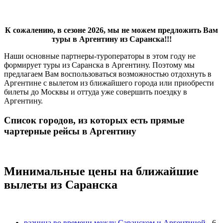
К сожалению, в сезоне 2026, мы не можем предложить Вам
туры в Аргентину из Саранска!!!
Наши основные партнеры-туроператоры в этом году не
формирует туры из Саранска в Аргентину. Поэтому мы
предлагаем Вам воспользоваться возможностью отдохнуть в
Аргентине с вылетом из ближайшего города или приобрести
билеты до Москвы и оттуда уже совершить поездку в
Аргентину.
Список городов, из которых есть прямые
чартерные рейсы в Аргентину
Минимальные цены на ближайшие
вылеты из Саранска
разница во времени между Саранском и Аргентиной
- 6