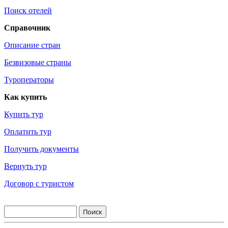
Поиск отелей
Справочник
Описание стран
Безвизовые страны
Туроператоры
Как купить
Купить тур
Оплатить тур
Получить документы
Вернуть тур
Договор с туристом