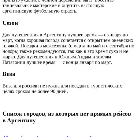
танцевальные мастерские и ощутить настоящую
аргентинскую футбольную страсть.
Сезон
Для путешествия в Аргентину лучшее время — с января по
март, когда хорошая погода сочетается с открытием океанских
пляжей. Поездки в межсезонье (с марта по май и с сентября по
ноябрь) также рекомендуются, так как в это время сухо и не
жарко. Для путешествия к Южным Андам и землям
Патагонии лучшее время — с конца января по март.
Виза
Виза для россиян не нужна для поездки в туристических
целях сроком не более 90 дней.
Список городов, из которых нет прямых рейсов
в Аргентину