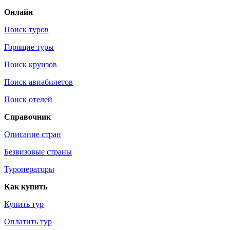
Онлайн
Поиск туров
Горящие туры
Поиск круизов
Поиск авиабилетов
Поиск отелей
Справочник
Описание стран
Безвизовые страны
Туроператоры
Как купить
Купить тур
Оплатить тур