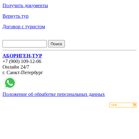
Получить документы
Вернуть тур
Договор с туристом
АБОРИГЕН-ТУР
+7 (900) 109-12-06
Онлайн 24/7
г. Санкт-Петербург
Положение об обработке персональных данных