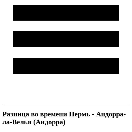
Разница во времени Пермь - Андорра-
ла-Велья (Андорра)