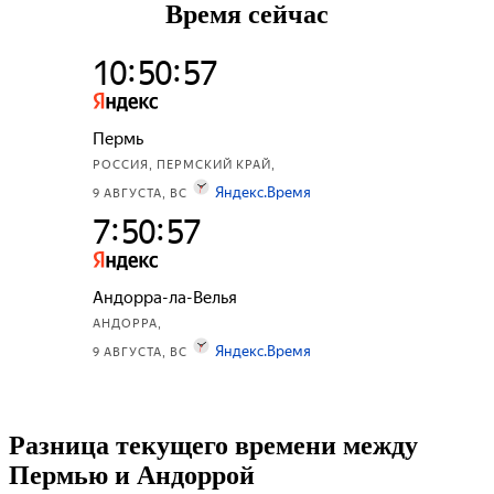
Время сейчас
Разница текущего времени между
Пермью и Андоррой