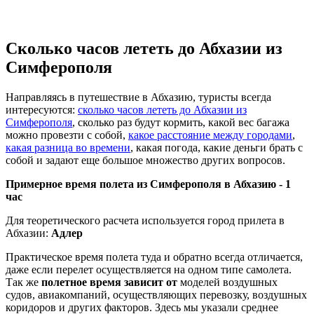
Сколько часов лететь до Абхазии из
Симферополя
Направляясь в путешествие в Абхазию, туристы всегда
интересуются:
сколько часов лететь до Абхазии из
Симферополя
, сколько раз будут кормить, какой вес багажа
можно провезти с собой,
какое расстояние между городами
,
какая разница во времени
, какая погода, какие деньги брать с
собой и задают еще большое множество других вопросов.
Примерное время полета из Симферополя в Абхазию -
1
час
Для теоретического расчета используется город прилета в
Абхазии:
Адлер
Практическое время полета туда и обратно всегда отличается,
даже если перелет осуществляется на одном типе самолета.
Так же
полетное время зависит от
моделей воздушных
судов, авиакомпаний, осуществляющих перевозку, воздушных
коридоров и других факторов. Здесь мы указали среднее