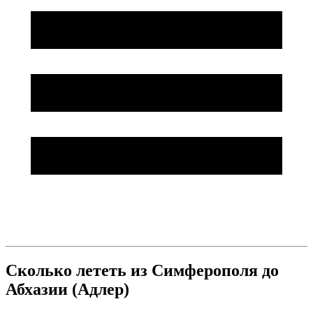
Сколько лететь из Симферополя до
Абхазии (Адлер)