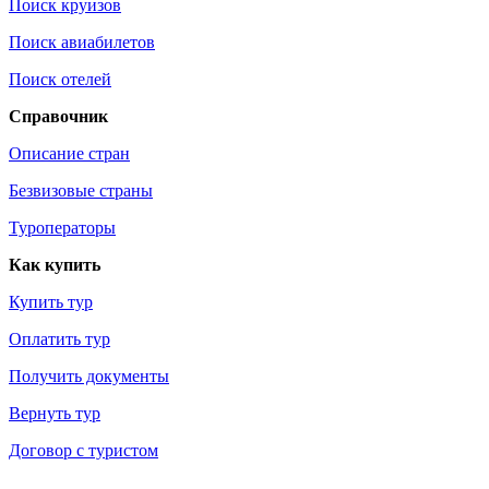
Поиск круизов
Поиск авиабилетов
Поиск отелей
Справочник
Описание стран
Безвизовые страны
Туроператоры
Как купить
Купить тур
Оплатить тур
Получить документы
Вернуть тур
Договор с туристом