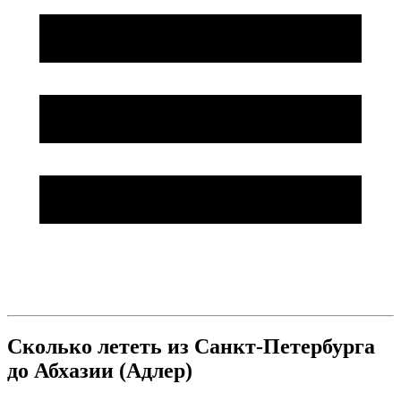
Сколько лететь из Санкт-Петербурга
до Абхазии (Адлер)