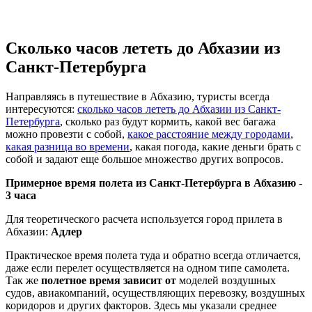
Сколько часов лететь до Абхазии из
Санкт-Петербурга
Направляясь в путешествие в Абхазию, туристы всегда
интересуются:
сколько часов лететь до Абхазии из Санкт-
Петербурга
, сколько раз будут кормить, какой вес багажа
можно провезти с собой,
какое расстояние между городами
,
какая разница во времени
, какая погода, какие деньги брать с
собой и задают еще большое множество других вопросов.
Примерное время полета из Санкт-Петербурга в Абхазию -
3 часа
Для теоретического расчета используется город прилета в
Абхазии:
Адлер
Практическое время полета туда и обратно всегда отличается,
даже если перелет осуществляется на одном типе самолета.
Так же
полетное время зависит от
моделей воздушных
судов, авиакомпаний, осуществляющих перевозку, воздушных
коридоров и других факторов. Здесь мы указали среднее