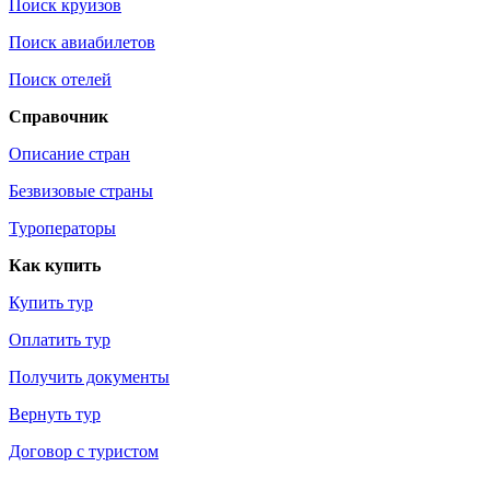
Поиск круизов
Поиск авиабилетов
Поиск отелей
Справочник
Описание стран
Безвизовые страны
Туроператоры
Как купить
Купить тур
Оплатить тур
Получить документы
Вернуть тур
Договор с туристом