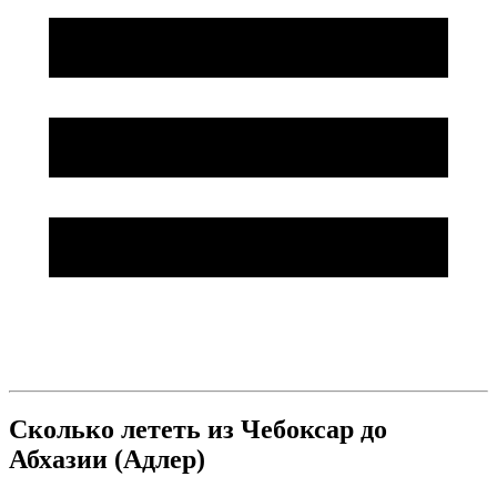
Сколько лететь из Чебоксар до
Абхазии (Адлер)