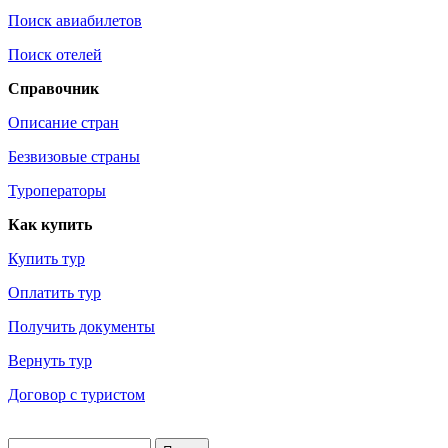
Поиск авиабилетов
Поиск отелей
Справочник
Описание стран
Безвизовые страны
Туроператоры
Как купить
Купить тур
Оплатить тур
Получить документы
Вернуть тур
Договор с туристом