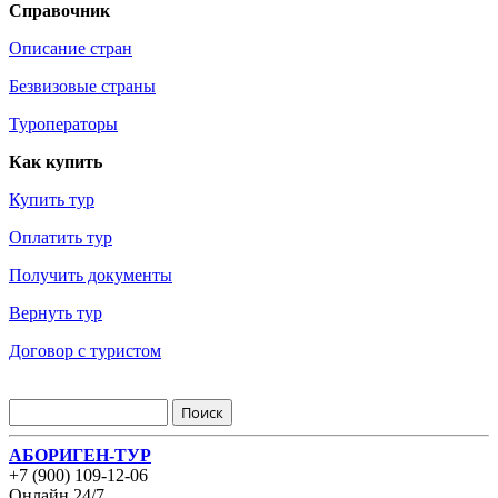
Справочник
Описание стран
Безвизовые страны
Туроператоры
Как купить
Купить тур
Оплатить тур
Получить документы
Вернуть тур
Договор с туристом
АБОРИГЕН-ТУР
+7 (900) 109-12-06
Онлайн 24/7