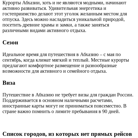
Курорты Абхазии, хоть и не являются модными, начинают
активно развиваться. Удивительная энергетика и
гостеприимство делают этот уголок желанным местом для
отпуска. Здесь можно насладиться уникальной природой,
посетить древние храмы и замки, а также заняться
различными видами активного отдыха.
Сезон
Идеальное время для путешествия в Абхазию – с мая по
сентябрь, когда климат мягкий и теплый. Местные курорты
предлагают комфортное размещение и разнообразные
возможности для активного и семейного отдыха.
Виза
Путешествие в Абхазию не требует визы для граждан России.
Поддерживается в основном наличными расчетами,
иностранные карты могут не приниматься повсеместно. В
стране важно помнить о лимите пребывания в 90 дней.
Список городов, из которых нет прямых рейсов