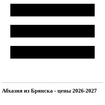
Абхазия из Брянска - цены 2026-2027